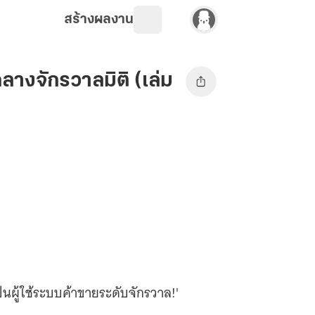
สร้างผลงาน
ลางจักรวาลมิติ (เล่ม
นผู้ใช้ระบบค้าขายระดับจักรวาล!'