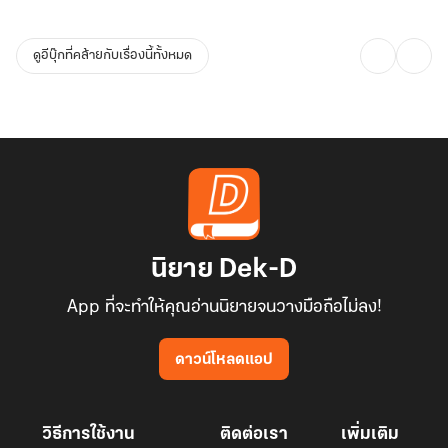
ดูอีบุ๊กที่คล้ายกับเรื่องนี้ทั้งหมด
นิยาย Dek-D
App ที่จะทำให้คุณอ่านนิยายจนวางมือถือไม่ลง!
ดาวน์โหลดแอป
วิธีการใช้งาน
ติดต่อเรา
เพิ่มเติม