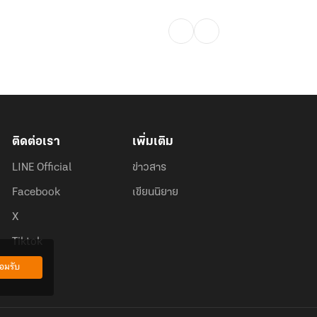
ติดต่อเรา
เพิ่มเติม
LINE Official
ข่าวสาร
Facebook
เขียนนิยาย
X
Tiktok
อมรับ