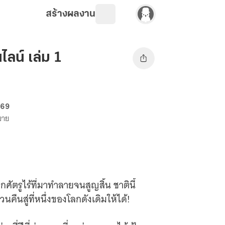
สร้างผลงาน
ไลน์ เล่ม 1
. 69
งขาย
ศัตรูไร้ที่มาทำลายจนสูญสิ้น ชาตินี้
คืนสู่ที่หนึ่งของโลกดังเดิมให้ได้!