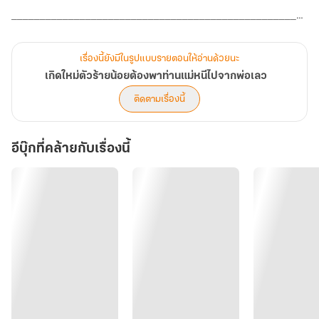
____________________________________________________
__________________________________________________
เรื่องนี้ยังมีในรูปแบบรายตอนให้อ่านด้วยนะ
เกิดใหม่ตัวร้ายน้อยต้องพาท่านแม่หนีไปจากพ่อเลว
ติดตามเรื่องนี้
อีบุ๊กที่คล้ายกับเรื่องนี้
'กูกูไปกันเถอะ' เซียนเซียนน้อยย่องออกมาอยู่หน้าประตูห้องนอนด้วย
ความตื่นเต้นเพราะคืนนี้เขาคิดจะไปขโมยสินเดิมของท่านแม่คืน
ร่างเล็กหายเข้าไปในมิติ สักพักก็มาปรากฏตัวอยู่ในห้องเก็บสมบัติของ
จวน เซียนเซียนน้อยรู้สึกตาเป็นประกาย ห้องเก็บสมบัติมีเงินทองเยอะ