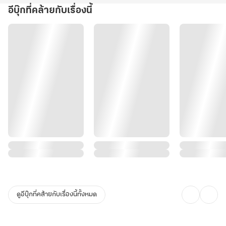
อีบุ๊กที่คล้ายกับเรื่องนี้
ดูอีบุ๊กที่คล้ายกับเรื่องนี้ทั้งหมด