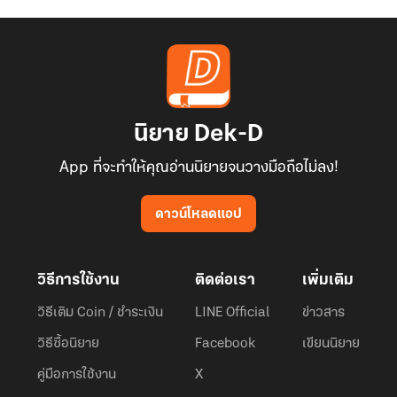
นิยาย Dek-D
App ที่จะทำให้คุณอ่านนิยายจนวางมือถือไม่ลง!
ดาวน์โหลดแอป
วิธีการใช้งาน
ติดต่อเรา
เพิ่มเติม
วิธีเติม Coin / ชำระเงิน
LINE Official
ข่าวสาร
วิธีซื้อนิยาย
Facebook
เขียนนิยาย
คู่มือการใช้งาน
X