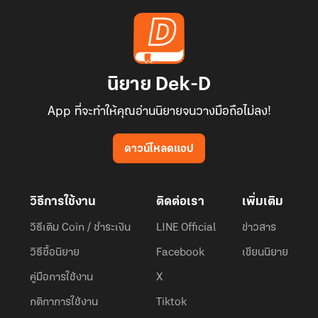
นิยาย Dek-D
App ที่จะทำให้คุณอ่านนิยายจนวางมือถือไม่ลง!
ดาวน์โหลดแอป
วิธีการใช้งาน
ติดต่อเรา
เพิ่มเติม
วิธีเติม Coin / ชำระเงิน
LINE Official
ข่าวสาร
วิธีซื้อนิยาย
Facebook
เขียนนิยาย
คู่มือการใช้งาน
X
กติกาการใช้งาน
Tiktok