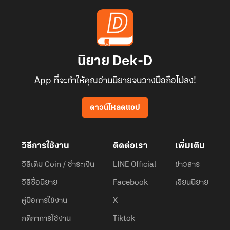
นิยาย Dek-D
App ที่จะทำให้คุณอ่านนิยายจนวางมือถือไม่ลง!
ดาวน์โหลดแอป
วิธีการใช้งาน
ติดต่อเรา
เพิ่มเติม
วิธีเติม Coin / ชำระเงิน
LINE Official
ข่าวสาร
วิธีซื้อนิยาย
Facebook
เขียนนิยาย
คู่มือการใช้งาน
X
กติกาการใช้งาน
Tiktok