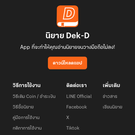
นิยาย Dek-D
App ที่จะทำให้คุณอ่านนิยายจนวางมือถือไม่ลง!
ดาวน์โหลดแอป
วิธีการใช้งาน
ติดต่อเรา
เพิ่มเติม
วิธีเติม Coin / ชำระเงิน
LINE Official
ข่าวสาร
วิธีซื้อนิยาย
Facebook
เขียนนิยาย
คู่มือการใช้งาน
X
กติกาการใช้งาน
Tiktok