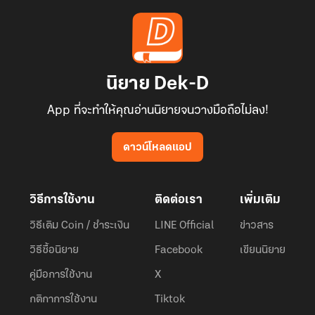
นิยาย Dek-D
App ที่จะทำให้คุณอ่านนิยายจนวางมือถือไม่ลง!
ดาวน์โหลดแอป
วิธีการใช้งาน
ติดต่อเรา
เพิ่มเติม
วิธีเติม Coin / ชำระเงิน
LINE Official
ข่าวสาร
วิธีซื้อนิยาย
Facebook
เขียนนิยาย
คู่มือการใช้งาน
X
กติกาการใช้งาน
Tiktok