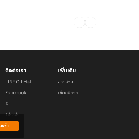
ติดต่อเรา
เพิ่มเติม
LINE Official
ข่าวสาร
Facebook
เขียนนิยาย
X
Tiktok
อมรับ