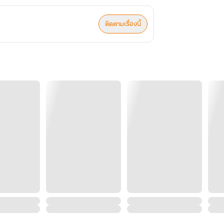
ติดตามเรื่องนี้