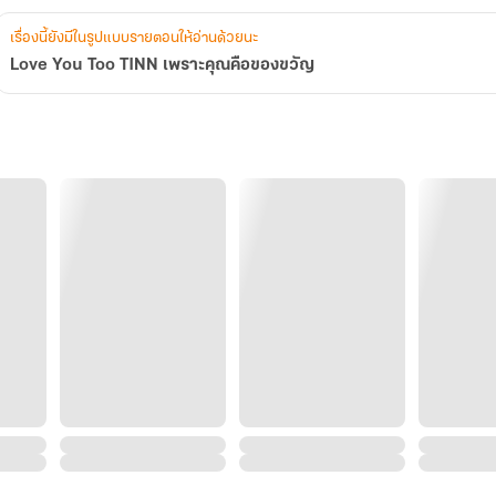
เรื่องนี้ยังมีในรูปแบบรายตอนให้อ่านด้วยนะ
Love You Too TINN เพราะคุณคือของขวัญ