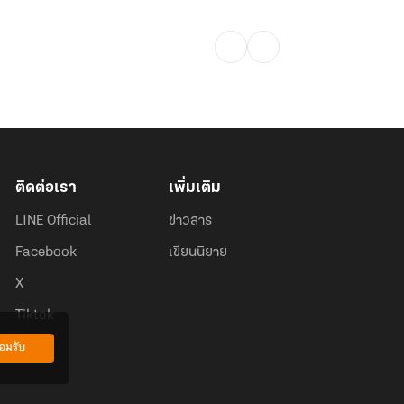
ติดต่อเรา
เพิ่มเติม
LINE Official
ข่าวสาร
Facebook
เขียนนิยาย
X
Tiktok
อมรับ