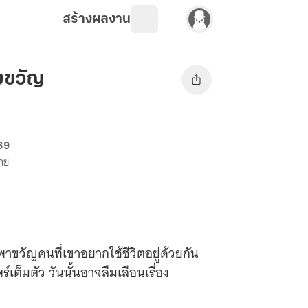
สร้างผลงาน
งขวัญ
 69
ขาย
พาขวัญคนที่เขาอยากใช้ชีวิตอยู่ด้วยกัน
เต็มตัว วันนั้นอาจลืมเลือนเรื่อง