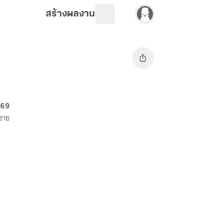
สร้างผลงาน
. 69
งขาย