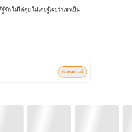
จัก ไม่ได้คุย ไม่เคยรู้เลยว่าเขาเป็น
ติดตามเรื่องนี้