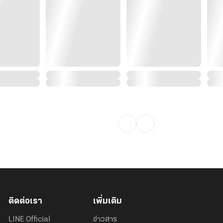
ติดต่อเรา
เพิ่มเติม
LINE Official
ข่าวสาร