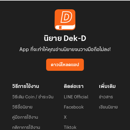
นิยาย Dek-D
App ที่จะทำให้คุณอ่านนิยายจนวางมือถือไม่ลง!
ดาวน์โหลดแอป
วิธีการใช้งาน
ติดต่อเรา
เพิ่มเติม
วิธีเติม Coin / ชำระเงิน
LINE Official
ข่าวสาร
วิธีซื้อนิยาย
Facebook
เขียนนิยาย
คู่มือการใช้งาน
X
กติกาการใช้งาน
Tiktok