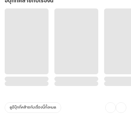
อีบุ๊กที่คล้ายกับเรื่องนี้
ดูอีบุ๊กที่คล้ายกับเรื่องนี้ทั้งหมด