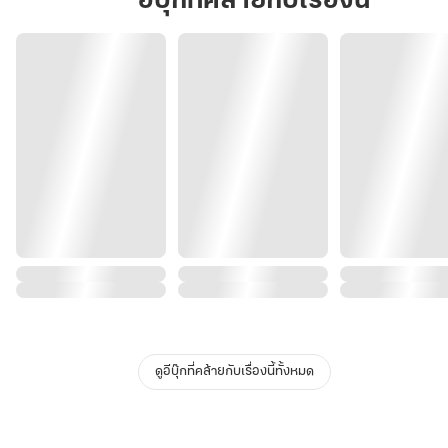
อีบุ๊กที่คล้ายกับเรื่องนี้
ดูอีบุ๊กที่คล้ายกับเรื่องนี้ทั้งหมด