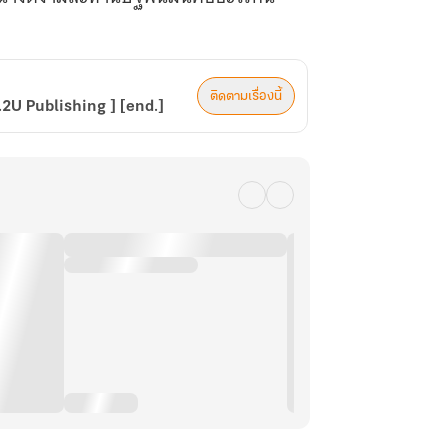
ติดตามเรื่องนี้
พ.2U Publishing ] [end.]