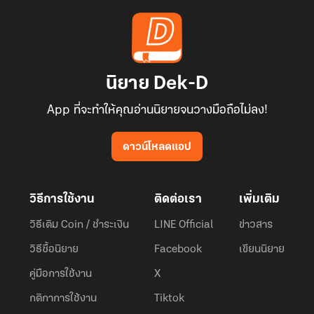
นิยาย Dek-D
App ที่จะทำให้คุณอ่านนิยายจนวางมือถือไม่ลง!
ดาวน์โหลดแอป
วิธีการใช้งาน
ติดต่อเรา
เพิ่มเติม
วิธีเติม Coin / ชำระเงิน
LINE Official
ข่าวสาร
วิธีซื้อนิยาย
Facebook
เขียนนิยาย
คู่มือการใช้งาน
X
กติกาการใช้งาน
Tiktok