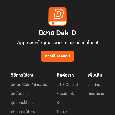
นิยาย Dek-D
App ที่จะทำให้คุณอ่านนิยายจนวางมือถือไม่ลง!
ดาวน์โหลดแอป
วิธีการใช้งาน
ติดต่อเรา
เพิ่มเติม
วิธีเติม Coin / ชำระเงิน
LINE Official
ข่าวสาร
วิธีซื้อนิยาย
Facebook
เขียนนิยาย
คู่มือการใช้งาน
X
กติกาการใช้งาน
Tiktok