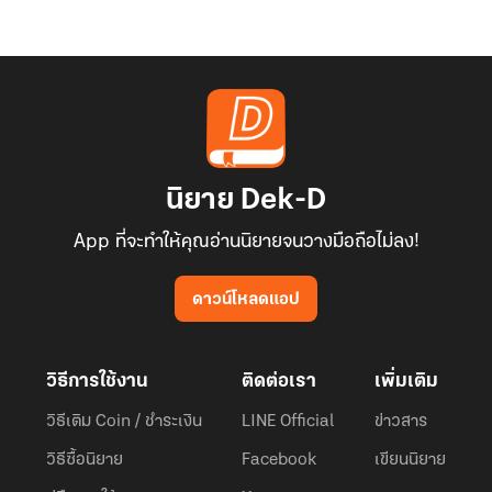
นิยาย Dek-D
App ที่จะทำให้คุณอ่านนิยายจนวางมือถือไม่ลง!
ดาวน์โหลดแอป
วิธีการใช้งาน
ติดต่อเรา
เพิ่มเติม
วิธีเติม Coin / ชำระเงิน
LINE Official
ข่าวสาร
วิธีซื้อนิยาย
Facebook
เขียนนิยาย