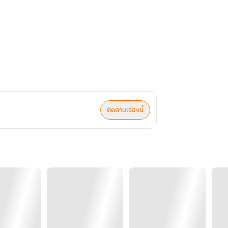
ติดตามเรื่องนี้