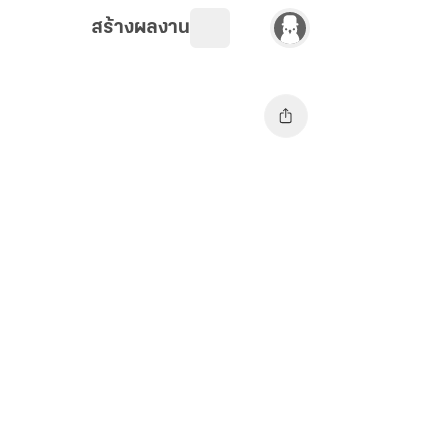
สร้างผลงาน