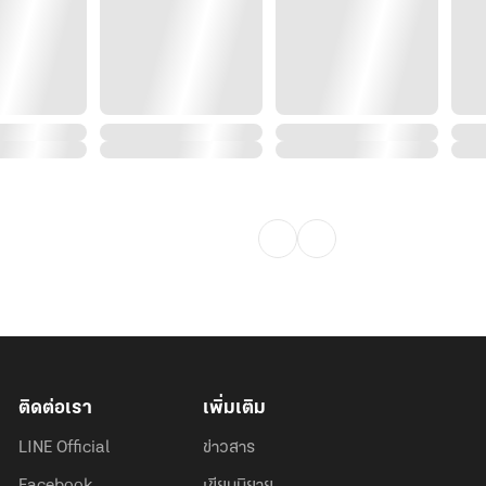
ติดต่อเรา
เพิ่มเติม
LINE Official
ข่าวสาร