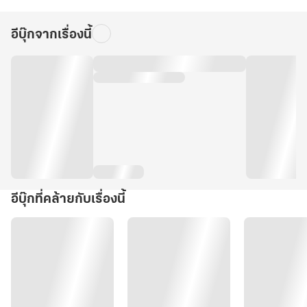
อีบุ๊กจากเรื่องนี้
อีบุ๊กที่คล้ายกับเรื่องนี้