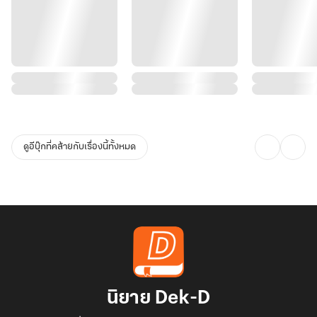
ดูอีบุ๊กที่คล้ายกับเรื่องนี้ทั้งหมด
นิยาย Dek-D