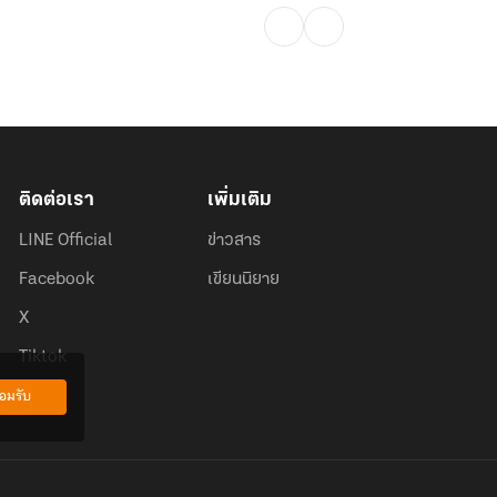
ติดต่อเรา
เพิ่มเติม
LINE Official
ข่าวสาร
Facebook
เขียนนิยาย
X
Tiktok
อมรับ