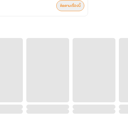
ติดตามเรื่องนี้