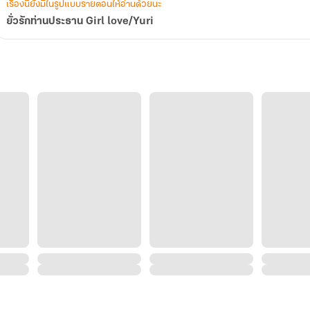
เรื่องนี้ยังมีในรูปแบบรายตอนให้อ่านด้วยนะ
ยั่วรักท่านประธาน Girl love/Yuri