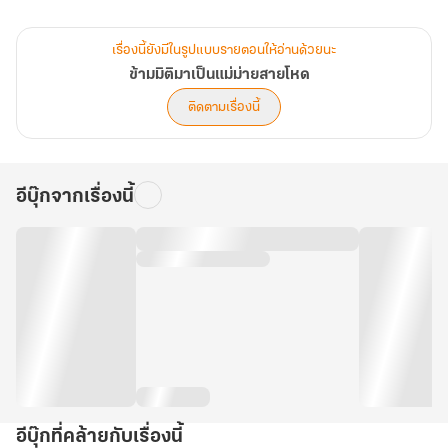
สตรีจากโลกอนาคตช่วยเหลือเด็กน้อยได้ทันและจัดการคนเหล่านั้น ด้วย
เรื่องนี้ยังมีในรูปแบบรายตอนให้อ่านด้วยนะ
ข้ามมิติมาเป็นแม่ม่ายสายโหด
ติดตามเรื่องนี้
อีบุ๊กจากเรื่องนี้
อีบุ๊กที่คล้ายกับเรื่องนี้