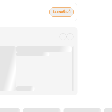
ติดตามเรื่องนี้