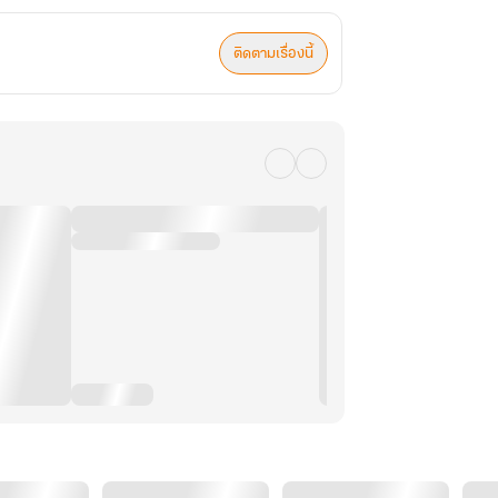
ติดตามเรื่องนี้