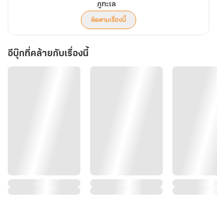
ภูทะเล
ติดตามเรื่องนี้
อีบุ๊กที่คล้ายกับเรื่องนี้