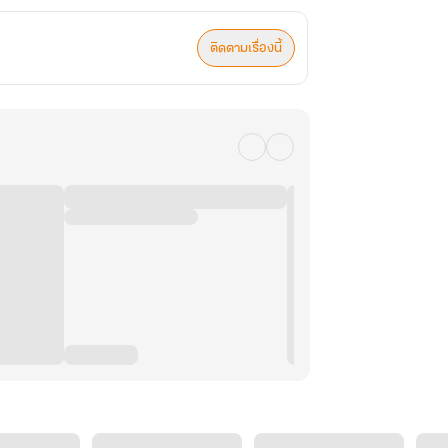
ติดตามเรื่องนี้