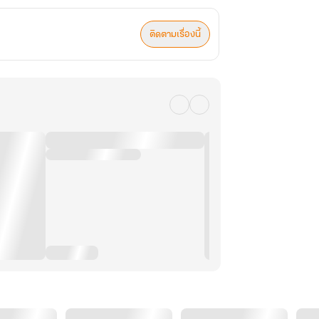
ติดตามเรื่องนี้