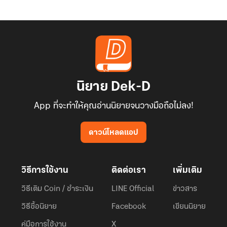
นิยาย Dek-D
App ที่จะทำให้คุณอ่านนิยายจนวางมือถือไม่ลง!
ดาวน์โหลดแอป
วิธีการใช้งาน
ติดต่อเรา
เพิ่มเติม
วิธีเติม Coin / ชำระเงิน
LINE Official
ข่าวสาร
วิธีซื้อนิยาย
Facebook
เขียนนิยาย
คู่มือการใช้งาน
X