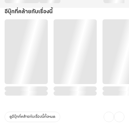
อีบุ๊กที่คล้ายกับเรื่องนี้
ดูอีบุ๊กที่คล้ายกับเรื่องนี้ทั้งหมด