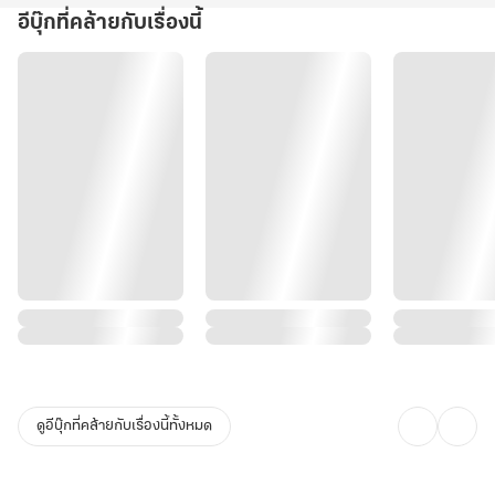
อีบุ๊กที่คล้ายกับเรื่องนี้
ดูอีบุ๊กที่คล้ายกับเรื่องนี้ทั้งหมด