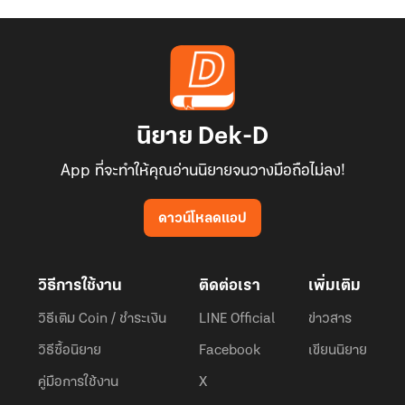
นิยาย Dek-D
App ที่จะทำให้คุณอ่านนิยายจนวางมือถือไม่ลง!
ดาวน์โหลดแอป
วิธีการใช้งาน
ติดต่อเรา
เพิ่มเติม
วิธีเติม Coin / ชำระเงิน
LINE Official
ข่าวสาร
วิธีซื้อนิยาย
Facebook
เขียนนิยาย
คู่มือการใช้งาน
X