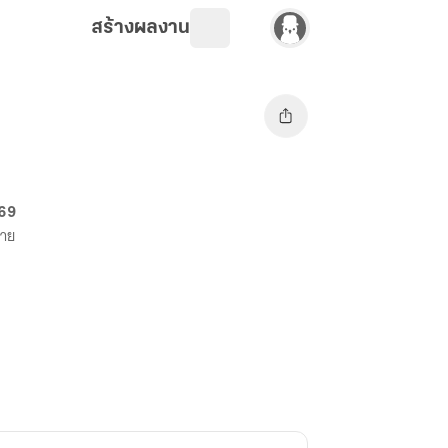
สร้างผลงาน
 69
ขาย