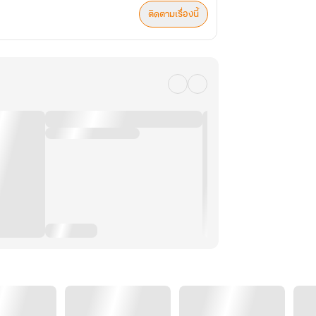
ติดตามเรื่องนี้