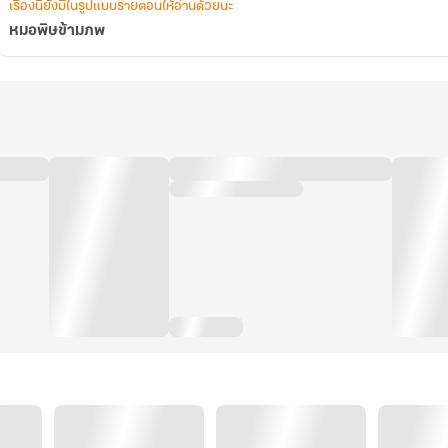
เรื่องนี้ยังมีในรูปแบบรายตอนให้อ่านด้วยนะ
หมอพิษข้ามภพ