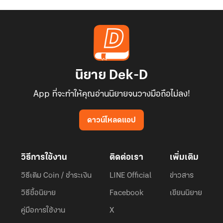
นิยาย Dek-D
App ที่จะทำให้คุณอ่านนิยายจนวางมือถือไม่ลง!
ดาวน์โหลดแอป
วิธีการใช้งาน
ติดต่อเรา
เพิ่มเติม
วิธีเติม Coin / ชำระเงิน
LINE Official
ข่าวสาร
วิธีซื้อนิยาย
Facebook
เขียนนิยาย
คู่มือการใช้งาน
X