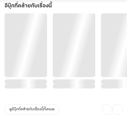
อีบุ๊กที่คล้ายกับเรื่องนี้
ดูอีบุ๊กที่คล้ายกับเรื่องนี้ทั้งหมด