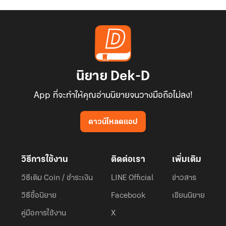
นิยาย Dek-D
App ที่จะทำให้คุณอ่านนิยายจนวางมือถือไม่ลง!
ดาวน์โหลดแอป
วิธีการใช้งาน
ติดต่อเรา
เพิ่มเติม
วิธีเติม Coin / ชำระเงิน
LINE Official
ข่าวสาร
วิธีซื้อนิยาย
Facebook
เขียนนิยาย
คู่มือการใช้งาน
X