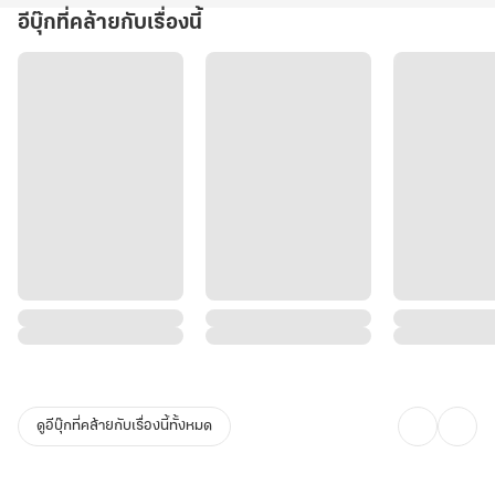
อีบุ๊กที่คล้ายกับเรื่องนี้
ดูอีบุ๊กที่คล้ายกับเรื่องนี้ทั้งหมด