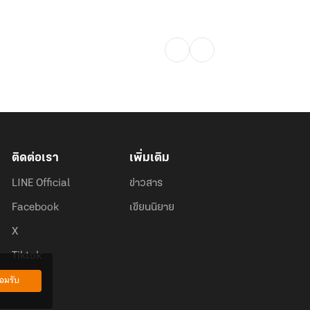
ติดต่อเรา
เพิ่มเติม
LINE Official
ข่าวสาร
Facebook
เขียนนิยาย
X
Tiktok
อมรับ