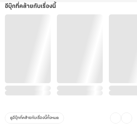
อีบุ๊กที่คล้ายกับเรื่องนี้
ดูอีบุ๊กที่คล้ายกับเรื่องนี้ทั้งหมด