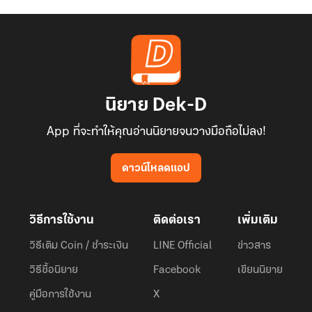
นิยาย Dek-D
App ที่จะทำให้คุณอ่านนิยายจนวางมือถือไม่ลง!
ดาวน์โหลดแอป
วิธีการใช้งาน
ติดต่อเรา
เพิ่มเติม
วิธีเติม Coin / ชำระเงิน
LINE Official
ข่าวสาร
วิธีซื้อนิยาย
Facebook
เขียนนิยาย
คู่มือการใช้งาน
X