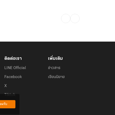
ติดต่อเรา
เพิ่มเติม
LINE Official
ข่าวสาร
Facebook
เขียนนิยาย
X
Tiktok
อมรับ