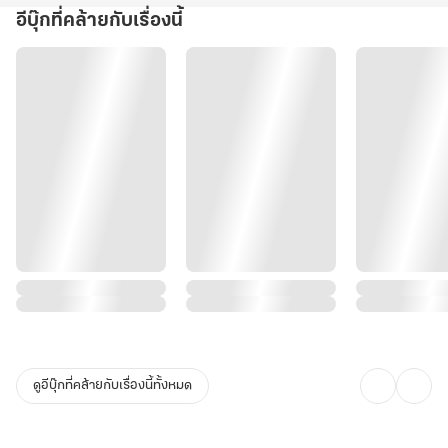
อีบุ๊กที่คล้ายกับเรื่องนี้
ดูอีบุ๊กที่คล้ายกับเรื่องนี้ทั้งหมด