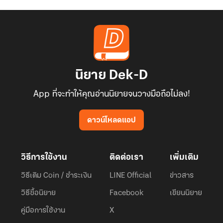
นิยาย Dek-D
App ที่จะทำให้คุณอ่านนิยายจนวางมือถือไม่ลง!
ดาวน์โหลดแอป
วิธีการใช้งาน
ติดต่อเรา
เพิ่มเติม
วิธีเติม Coin / ชำระเงิน
LINE Official
ข่าวสาร
วิธีซื้อนิยาย
Facebook
เขียนนิยาย
คู่มือการใช้งาน
X