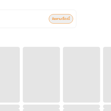
ติดตามเรื่องนี้