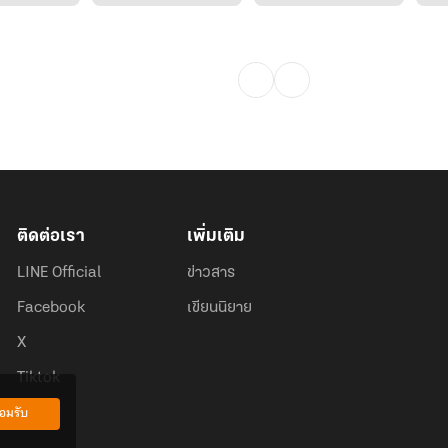
ติดต่อเรา
เพิ่มเติม
LINE Official
ข่าวสาร
Facebook
เขียนนิยาย
X
Tiktok
อมรับ