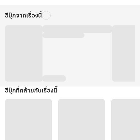
อีบุ๊กจากเรื่องนี้
อีบุ๊กที่คล้ายกับเรื่องนี้