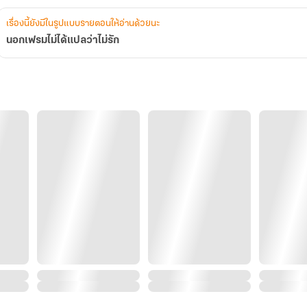
เรื่องนี้ยังมีในรูปแบบรายตอนให้อ่านด้วยนะ
นอกเฟรมไม่ได้แปลว่าไม่รัก