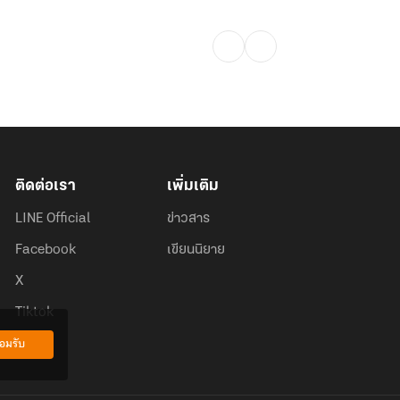
ติดต่อเรา
เพิ่มเติม
LINE Official
ข่าวสาร
Facebook
เขียนนิยาย
X
Tiktok
อมรับ