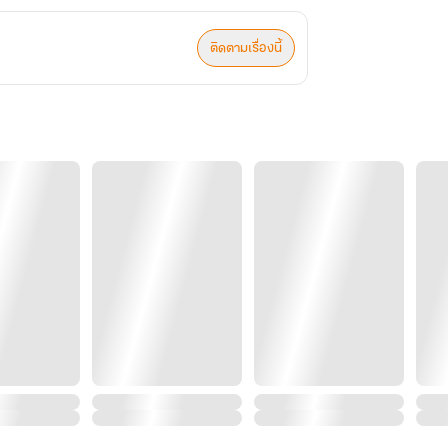
ติดตามเรื่องนี้