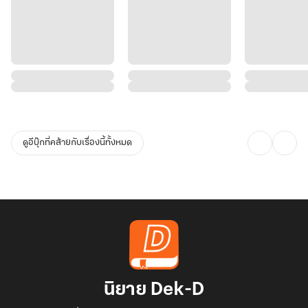
ดูอีบุ๊กที่คล้ายกับเรื่องนี้ทั้งหมด
นิยาย Dek-D