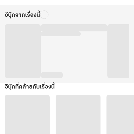
อีบุ๊กจากเรื่องนี้
อีบุ๊กที่คล้ายกับเรื่องนี้