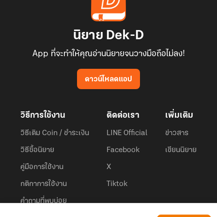
นิยาย Dek-D
App ที่จะทำให้คุณอ่านนิยายจนวางมือถือไม่ลง!
ดาวน์โหลดแอป
วิธีการใช้งาน
ติดต่อเรา
เพิ่มเติม
วิธีเติม Coin / ชำระเงิน
LINE Official
ข่าวสาร
วิธีซื้อนิยาย
Facebook
เขียนนิยาย
คู่มือการใช้งาน
X
กติกาการใช้งาน
Tiktok
คำถามที่พบบ่อย