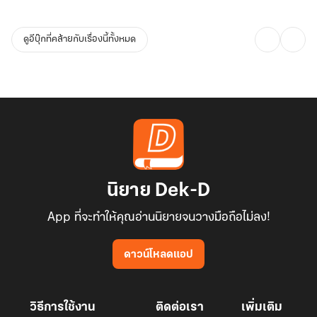
ดูอีบุ๊กที่คล้ายกับเรื่องนี้ทั้งหมด
นิยาย Dek-D
App ที่จะทำให้คุณอ่านนิยายจนวางมือถือไม่ลง!
ดาวน์โหลดแอป
วิธีการใช้งาน
ติดต่อเรา
เพิ่มเติม