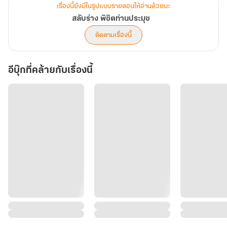
เรื่องนี้ยังมีในรูปแบบรายตอนให้อ่านด้วยนะ
สลับร่าง พิชิตท่านประมุข
ติดตามเรื่องนี้
อีบุ๊กที่คล้ายกับเรื่องนี้