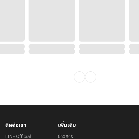
ติดต่อเรา
เพิ่มเติม
LINE Official
ข่าวสาร