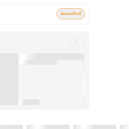
ติดตามเรื่องนี้