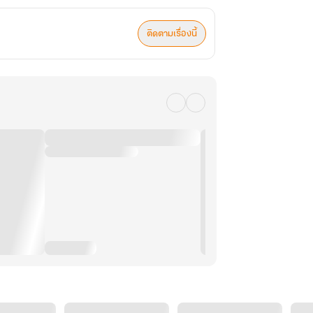
ติดตามเรื่องนี้