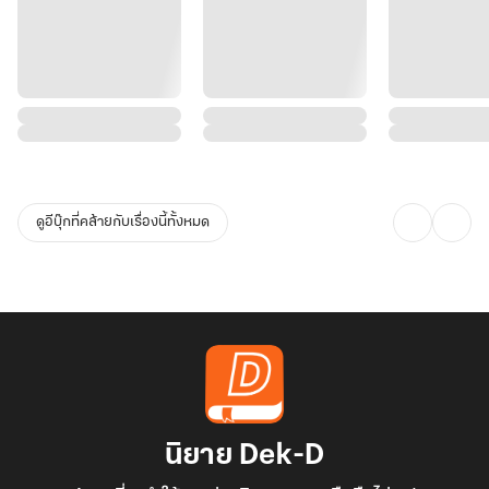
ดูอีบุ๊กที่คล้ายกับเรื่องนี้ทั้งหมด
นิยาย Dek-D