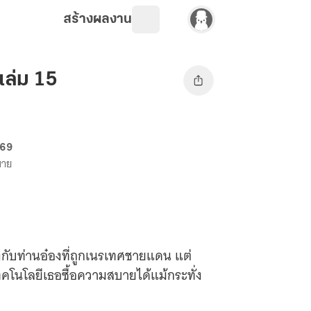
สร้างผลงาน
เล่ม 15
 69
ขาย
่งกับท่านอ๋องที่ถูกเนรเทศชายแดน แต่
ทคโนโลยีเธอซื้อความสบายได้แม้กระทั่ง