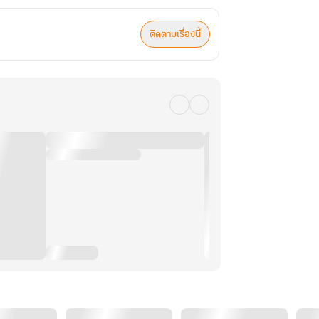
ติดตามเรื่องนี้