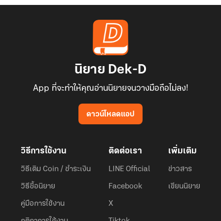
นิยาย Dek-D
App ที่จะทำให้คุณอ่านนิยายจนวางมือถือไม่ลง!
ดาวน์โหลดแอป
วิธีการใช้งาน
ติดต่อเรา
เพิ่มเติม
วิธีเติม Coin / ชำระเงิน
LINE Official
ข่าวสาร
วิธีซื้อนิยาย
Facebook
เขียนนิยาย
คู่มือการใช้งาน
X