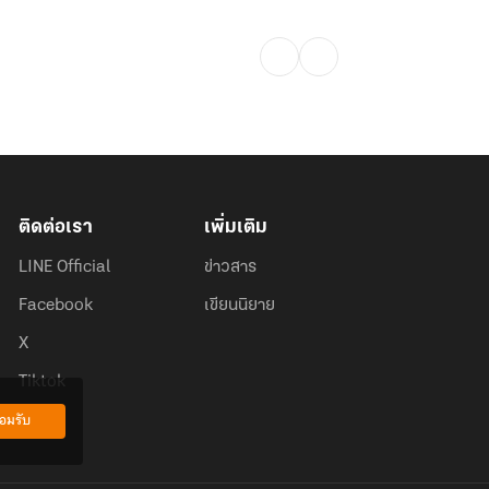
ติดต่อเรา
เพิ่มเติม
LINE Official
ข่าวสาร
Facebook
เขียนนิยาย
X
Tiktok
อมรับ