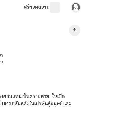
สร้างผลงาน
69
ขาย
บของตอบแทนเป็นความตาย! ในเมื่อ
เขาขอหันหลังให้เผ่าพันธุ์มนุษย์และ