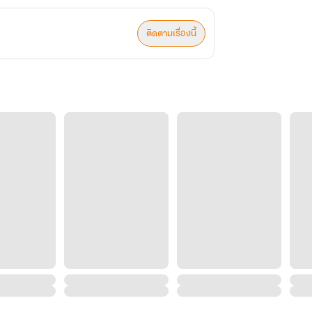
ติดตามเรื่องนี้