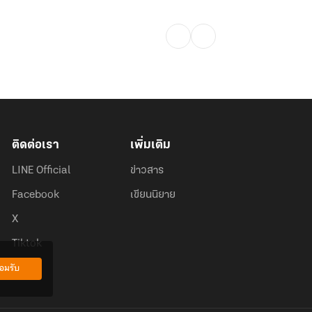
ติดต่อเรา
เพิ่มเติม
LINE Official
ข่าวสาร
Facebook
เขียนนิยาย
X
Tiktok
อมรับ