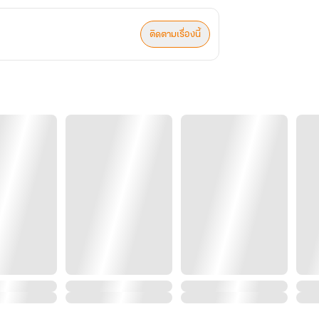
ติดตามเรื่องนี้