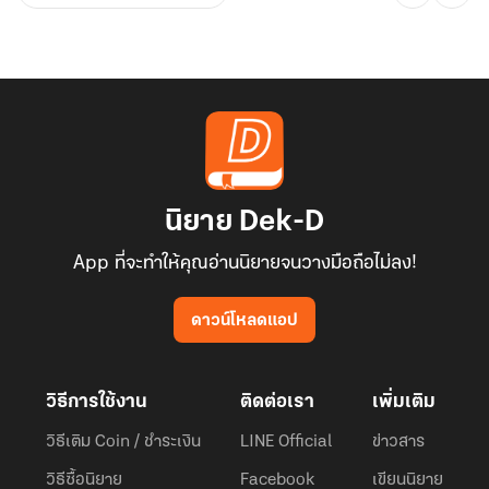
นิยาย Dek-D
App ที่จะทำให้คุณอ่านนิยายจนวางมือถือไม่ลง!
ดาวน์โหลดแอป
วิธีการใช้งาน
ติดต่อเรา
เพิ่มเติม
วิธีเติม Coin / ชำระเงิน
LINE Official
ข่าวสาร
วิธีซื้อนิยาย
Facebook
เขียนนิยาย