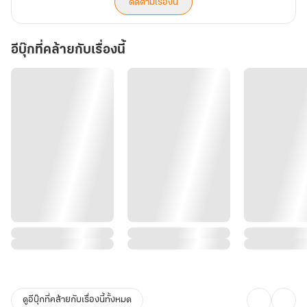
of
ติดตามเรื่องนี้
The
Shattered
Unerasable
Memories
Shards
A
อีบุ๊กที่คล้ายกับเรื่องนี้
Lifetime
of
Shattered
Memories
ดูอีบุ๊กที่คล้ายกับเรื่องนี้ทั้งหมด